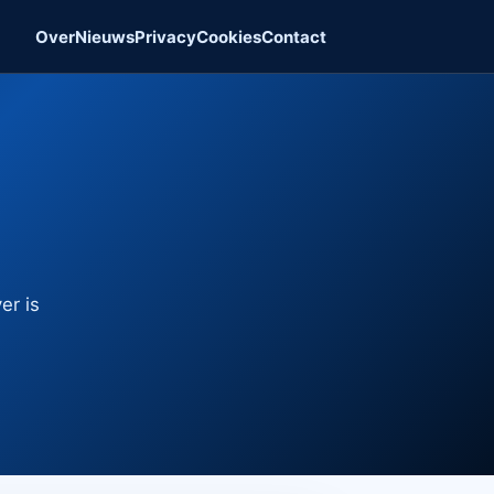
Over
Nieuws
Privacy
Cookies
Contact
er is